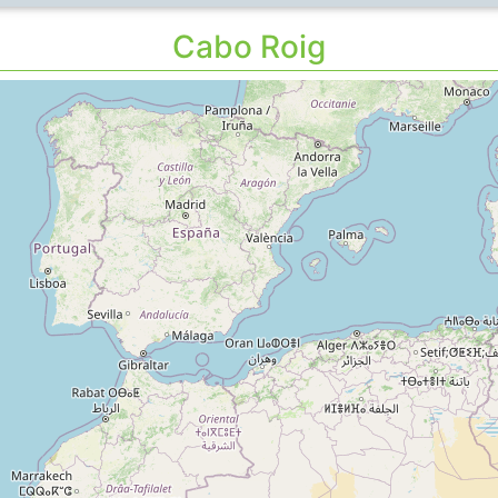
Cabo Roig