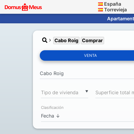
España
Torrevieja
Apartamento
Cabo Roig
Comprar
VENTA
▼
Tipo de vivienda
Clasificación