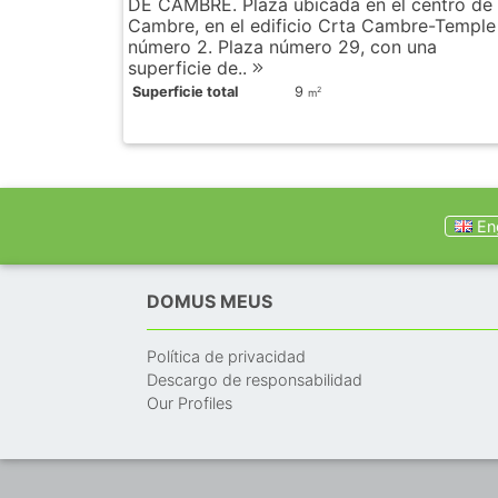
DE CAMBRE. Plaza ubicada en el centro de
Cambre, en el edificio Crta Cambre-Temple
número 2. Plaza número 29, con una
superficie de..
Superficie total
9
2
m
Eng
DOMUS MEUS
Política de privacidad
Descargo de responsabilidad
Our Profiles