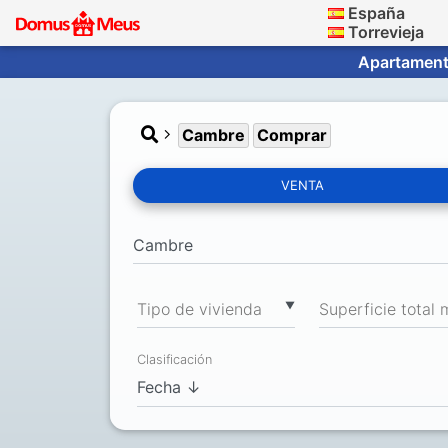
España
Torrevieja
Apartamento
Cambre
Comprar
VENTA
▼
Tipo de vivienda
Clasificación