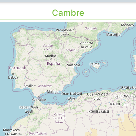
Cambre