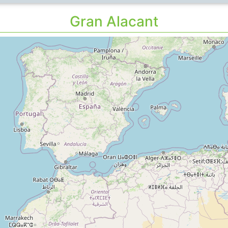
Gran Alacant