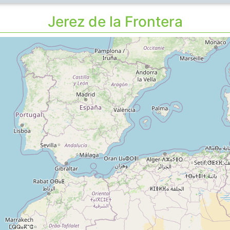
Jerez de la Frontera