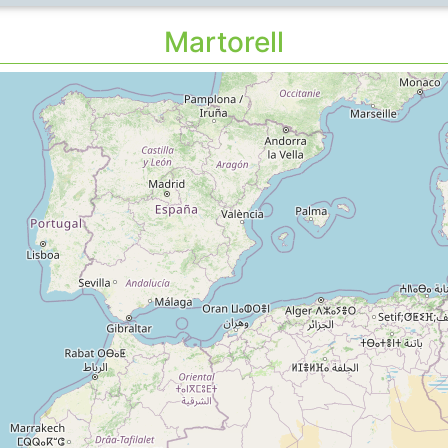
Martorell