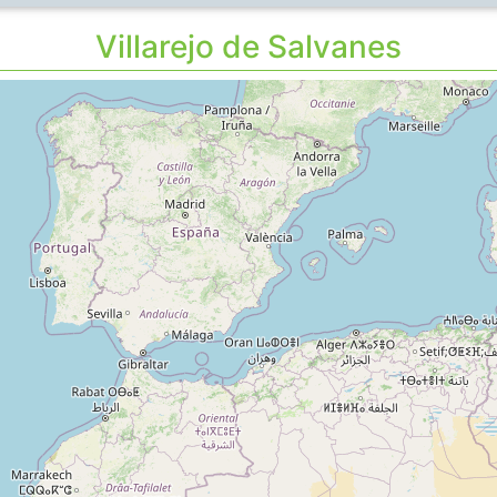
Villarejo de Salvanes