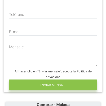
Teléfono
E-mail
Mensaje
Al hacer clic en "Enviar mensaje", acepta la Política de
privacidad
ENVIAR MENSAJE
Comprar · Málaga