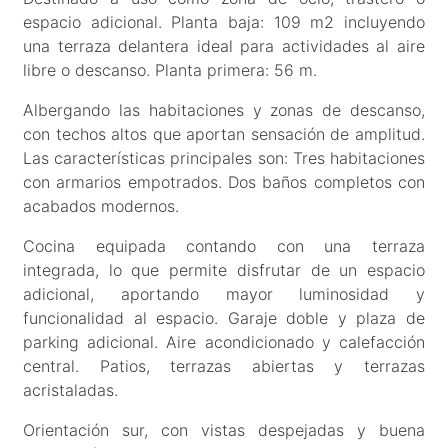
espacio adicional. Planta baja: 109 m2 incluyendo
una terraza delantera ideal para actividades al aire
libre o descanso. Planta primera: 56 m.
Albergando las habitaciones y zonas de descanso,
con techos altos que aportan sensación de amplitud.
Las características principales son: Tres habitaciones
con armarios empotrados. Dos baños completos con
acabados modernos.
Cocina equipada contando con una terraza
integrada, lo que permite disfrutar de un espacio
adicional, aportando mayor luminosidad y
funcionalidad al espacio. Garaje doble y plaza de
parking adicional. Aire acondicionado y calefacción
central. Patios, terrazas abiertas y terrazas
acristaladas.
Orientación sur, con vistas despejadas y buena