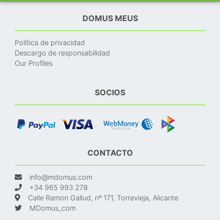
DOMUS MEUS
Política de privacidad
Descargo de responsabilidad
Our Profiles
SOCIOS
CONTACTO
info@mdomus.com
+34 965 993 278
Calle Ramon Gallud, nº 171, Torrevieja, Alicante
MDomus_com