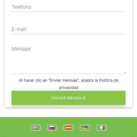
Teléfono
E-mail
Mensaje
Al hacer clic en "Enviar mensaje", acepta la Política de
privacidad
ENVIAR MENSAJE