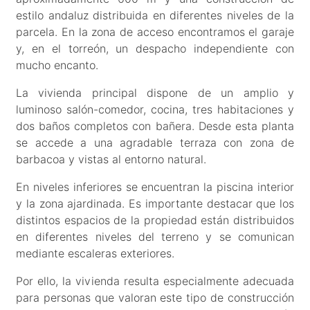
estilo andaluz distribuida en diferentes niveles de la
parcela. En la zona de acceso encontramos el garaje
y, en el torreón, un despacho independiente con
mucho encanto.
La vivienda principal dispone de un amplio y
luminoso salón-comedor, cocina, tres habitaciones y
dos baños completos con bañera. Desde esta planta
se accede a una agradable terraza con zona de
barbacoa y vistas al entorno natural.
En niveles inferiores se encuentran la piscina interior
y la zona ajardinada. Es importante destacar que los
distintos espacios de la propiedad están distribuidos
en diferentes niveles del terreno y se comunican
mediante escaleras exteriores.
Por ello, la vivienda resulta especialmente adecuada
para personas que valoran este tipo de construcción