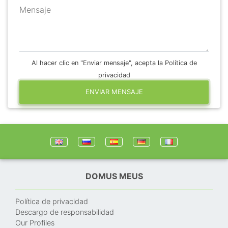
Mensaje
Al hacer clic en "Enviar mensaje", acepta la Política de
privacidad
ENVIAR MENSAJE
DOMUS MEUS
Política de privacidad
Descargo de responsabilidad
Our Profiles