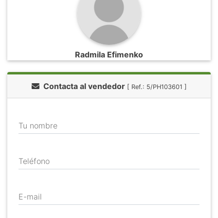
Radmila Efimenko
Contacta al vendedor
[ Ref.: 5/PH103601 ]
Tu nombre
Teléfono
E-mail