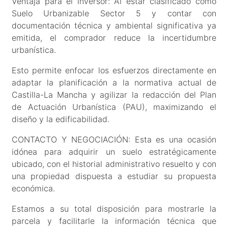
Ventaja para el inversor: Al estar clasificado como
Suelo Urbanizable Sector 5 y contar con
documentación técnica y ambiental significativa ya
emitida, el comprador reduce la incertidumbre
urbanística.
Esto permite enfocar los esfuerzos directamente en
adaptar la planificación a la normativa actual de
Castilla-La Mancha y agilizar la redacción del Plan
de Actuación Urbanística (PAU), maximizando el
diseño y la edificabilidad.
CONTACTO Y NEGOCIACIÓN: Esta es una ocasión
idónea para adquirir un suelo estratégicamente
ubicado, con el historial administrativo resuelto y con
una propiedad dispuesta a estudiar su propuesta
económica.
Estamos a su total disposición para mostrarle la
parcela y facilitarle la información técnica que