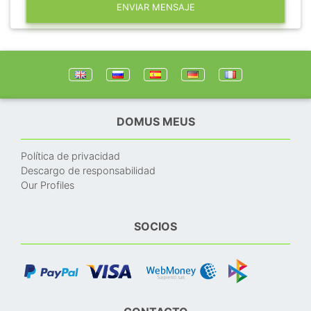
ENVIAR MENSAJE
DOMUS MEUS
Política de privacidad
Descargo de responsabilidad
Our Profiles
SOCIOS