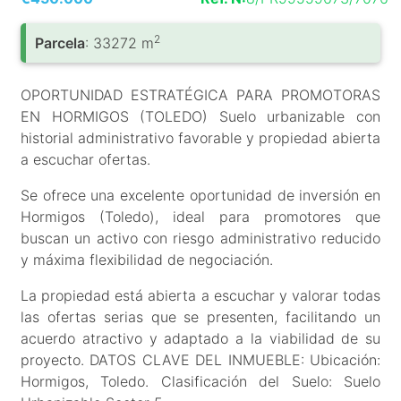
2
Parcela
: 33272 m
OPORTUNIDAD ESTRATÉGICA PARA PROMOTORAS
EN HORMIGOS (TOLEDO) Suelo urbanizable con
historial administrativo favorable y propiedad abierta
a escuchar ofertas.
Se ofrece una excelente oportunidad de inversión en
Hormigos (Toledo), ideal para promotores que
buscan un activo con riesgo administrativo reducido
y máxima flexibilidad de negociación.
La propiedad está abierta a escuchar y valorar todas
las ofertas serias que se presenten, facilitando un
acuerdo atractivo y adaptado a la viabilidad de su
proyecto. DATOS CLAVE DEL INMUEBLE: Ubicación:
Hormigos, Toledo. Clasificación del Suelo: Suelo