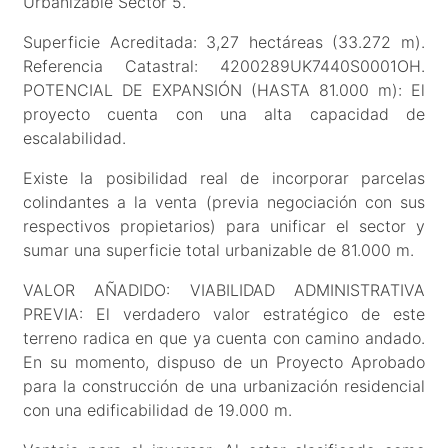
Urbanizable Sector 5.
Superficie Acreditada: 3,27 hectáreas (33.272 m).
Referencia Catastral: 4200289UK7440S0001OH.
POTENCIAL DE EXPANSIÓN (HASTA 81.000 m): El
proyecto cuenta con una alta capacidad de
escalabilidad.
Existe la posibilidad real de incorporar parcelas
colindantes a la venta (previa negociación con sus
respectivos propietarios) para unificar el sector y
sumar una superficie total urbanizable de 81.000 m.
VALOR AÑADIDO: VIABILIDAD ADMINISTRATIVA
PREVIA: El verdadero valor estratégico de este
terreno radica en que ya cuenta con camino andado.
En su momento, dispuso de un Proyecto Aprobado
para la construcción de una urbanización residencial
con una edificabilidad de 19.000 m.