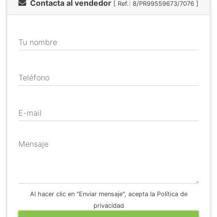
Contacta al vendedor
[ Ref.: 8/PR99559673/7076 ]
Tu nombre
Teléfono
E-mail
Mensaje
Al hacer clic en "Enviar mensaje", acepta la Política de
privacidad