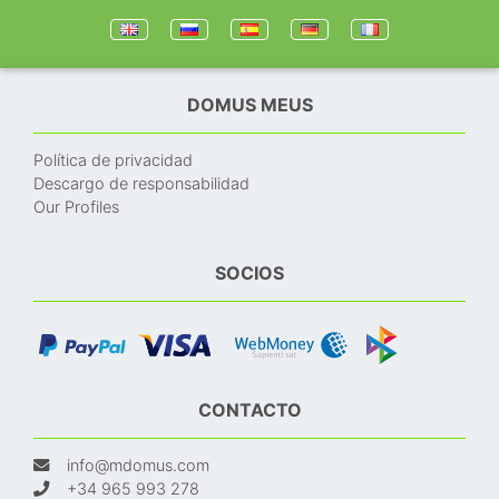
DOMUS MEUS
Política de privacidad
Descargo de responsabilidad
Our Profiles
SOCIOS
CONTACTO
info@mdomus.com
+34 965 993 278