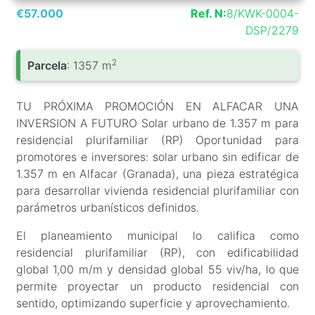
€57.000
Ref. N:
8/KWK-0004-
DSP/2279
2
Parcela
: 1357 m
TU PRÓXIMA PROMOCIÓN EN ALFACAR UNA
INVERSION A FUTURO Solar urbano de 1.357 m para
residencial plurifamiliar (RP) Oportunidad para
promotores e inversores: solar urbano sin edificar de
1.357 m en Alfacar (Granada), una pieza estratégica
para desarrollar vivienda residencial plurifamiliar con
parámetros urbanísticos definidos.
El planeamiento municipal lo califica como
residencial plurifamiliar (RP), con edificabilidad
global 1,00 m/m y densidad global 55 viv/ha, lo que
permite proyectar un producto residencial con
sentido, optimizando superficie y aprovechamiento.