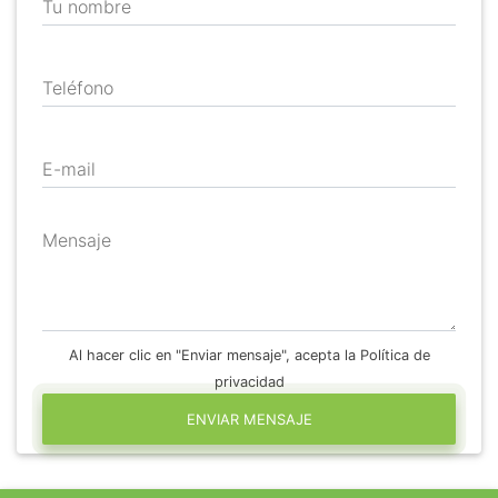
Tu nombre
Teléfono
E-mail
Mensaje
Al hacer clic en "Enviar mensaje", acepta la Política de
privacidad
ENVIAR MENSAJE