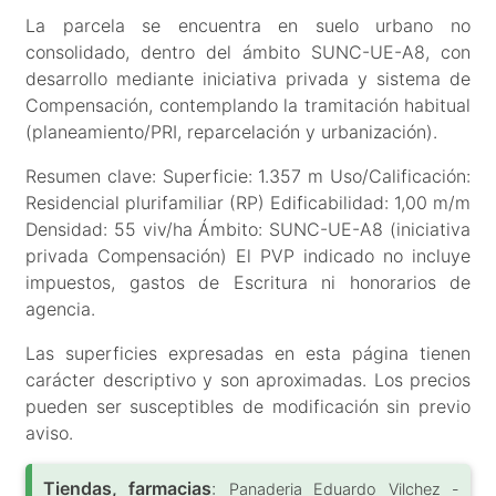
La parcela se encuentra en suelo urbano no
consolidado, dentro del ámbito SUNC-UE-A8, con
desarrollo mediante iniciativa privada y sistema de
Compensación, contemplando la tramitación habitual
(planeamiento/PRI, reparcelación y urbanización).
Resumen clave: Superficie: 1.357 m Uso/Calificación:
Residencial plurifamiliar (RP) Edificabilidad: 1,00 m/m
Densidad: 55 viv/ha Ámbito: SUNC-UE-A8 (iniciativa
privada Compensación) El PVP indicado no incluye
impuestos, gastos de Escritura ni honorarios de
agencia.
Las superficies expresadas en esta página tienen
carácter descriptivo y son aproximadas. Los precios
pueden ser susceptibles de modificación sin previo
aviso.
Tiendas, farmacias
:
Panaderia Eduardo Vilchez -