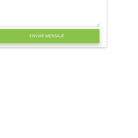
ENVIAR MENSAJE