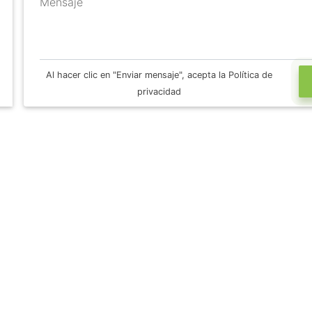
Mensaje
Al hacer clic en "Enviar mensaje", acepta la Política de
privacidad