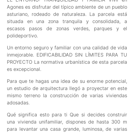
Agones es disfrutar del típico ambiente de un pueblo
asturiano, rodeado de naturaleza. La parcela está
situada en una zona tranquila y consolidada, a
escasos pasos de zonas verdes, parques y el
polideportivo.
Un entorno seguro y familiar con una calidad de vida
inmejorable. EDIFICABILIDAD SIN LÍMITES PARA TU
PROYECTO La normativa urbanística de esta parcela
es excepcional.
Para que te hagas una idea de su enorme potencial,
un estudio de arquitectura llegó a proyectar en este
mismo terreno la construcción de varias viviendas
adosadas.
Qué significa esto para ti Que si decides construir
una vivienda unifamiliar, dispones de hasta 300 m
para levantar una casa grande, luminosa, de varias