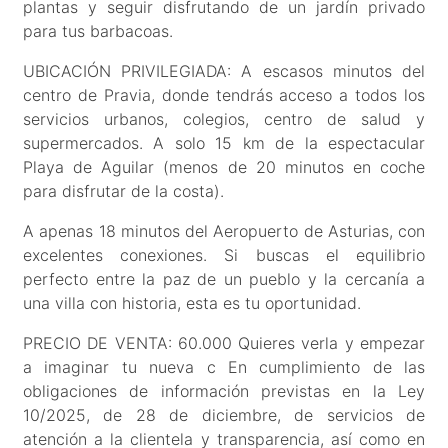
plantas y seguir disfrutando de un jardín privado
para tus barbacoas.
UBICACIÓN PRIVILEGIADA: A escasos minutos del
centro de Pravia, donde tendrás acceso a todos los
servicios urbanos, colegios, centro de salud y
supermercados. A solo 15 km de la espectacular
Playa de Aguilar (menos de 20 minutos en coche
para disfrutar de la costa).
A apenas 18 minutos del Aeropuerto de Asturias, con
excelentes conexiones. Si buscas el equilibrio
perfecto entre la paz de un pueblo y la cercanía a
una villa con historia, esta es tu oportunidad.
PRECIO DE VENTA: 60.000 Quieres verla y empezar
a imaginar tu nueva c En cumplimiento de las
obligaciones de información previstas en la Ley
10/2025, de 28 de diciembre, de servicios de
atención a la clientela y transparencia, así como en