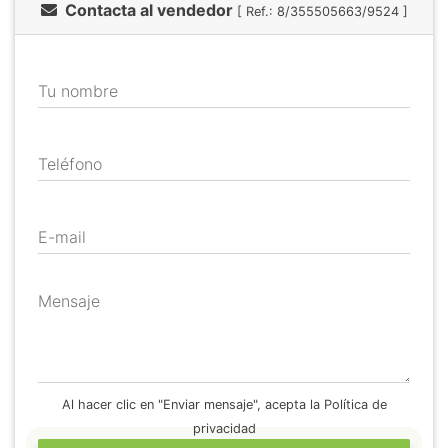
Contacta al vendedor
[ Ref.: 8/355505663/9524 ]
Tu nombre
Teléfono
E-mail
Mensaje
Al hacer clic en "Enviar mensaje", acepta la Política de
privacidad