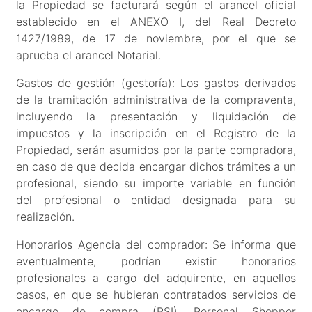
la Propiedad se facturará según el arancel oficial
establecido en el ANEXO I, del Real Decreto
1427/1989, de 17 de noviembre, por el que se
aprueba el arancel Notarial.
Gastos de gestión (gestoría): Los gastos derivados
de la tramitación administrativa de la compraventa,
incluyendo la presentación y liquidación de
impuestos y la inscripción en el Registro de la
Propiedad, serán asumidos por la parte compradora,
en caso de que decida encargar dichos trámites a un
profesional, siendo su importe variable en función
del profesional o entidad designada para su
realización.
Honorarios Agencia del comprador: Se informa que
eventualmente, podrían existir honorarios
profesionales a cargo del adquirente, en aquellos
casos, en que se hubieran contratados servicios de
encargo de compra (PSI), Personal Shopper