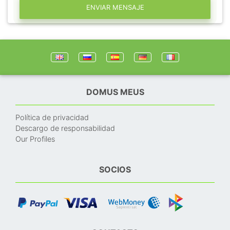
ENVIAR MENSAJE
DOMUS MEUS
Política de privacidad
Descargo de responsabilidad
Our Profiles
SOCIOS