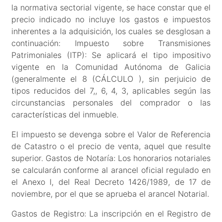
la normativa sectorial vigente, se hace constar que el
precio indicado no incluye los gastos e impuestos
inherentes a la adquisición, los cuales se desglosan a
continuación: Impuesto sobre Transmisiones
Patrimoniales (ITP): Se aplicará el tipo impositivo
vigente en la Comunidad Autónoma de Galicia
(generalmente el 8 (CÁLCULO ), sin perjuicio de
tipos reducidos del 7,, 6, 4, 3, aplicables según las
circunstancias personales del comprador o las
características del inmueble.
El impuesto se devenga sobre el Valor de Referencia
de Catastro o el precio de venta, aquel que resulte
superior. Gastos de Notaría: Los honorarios notariales
se calcularán conforme al arancel oficial regulado en
el Anexo I, del Real Decreto 1426/1989, de 17 de
noviembre, por el que se aprueba el arancel Notarial.
Gastos de Registro: La inscripción en el Registro de