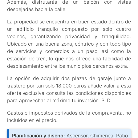
Además, disfrutarás de un balcón con vistas
despejadas hacia la calle.
La propiedad se encuentra en buen estado dentro de
un edificio tranquilo compuesto por solo cuatro
vecinos, garantizando privacidad y tranquilidad.
Ubicado en una buena zona, céntrico y con todo tipo
de servicios y comercios a un paso, así como la
estación de tren, lo que nos ofrece una facilidad de
desplazamiento entre los municipios cercanos extra.
La opción de adquirir dos plazas de garaje junto a
trastero por tan solo 18.000 euros añade valor a esta
oferta exclusiva consulta las condiciones disponibles
para aprovechar al máximo tu inversión. P. D.
Gastos e impuestos derivados de la compraventa, no
incluidos en el precio.
Planificación y diseño:
Ascensor, Chimenea, Patio