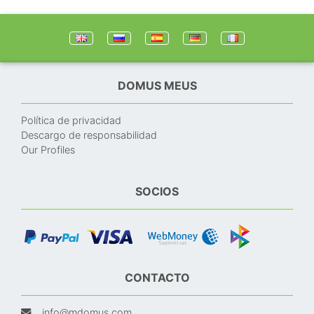
DOMUS MEUS
Política de privacidad
Descargo de responsabilidad
Our Profiles
SOCIOS
CONTACTO
info@mdomus.com