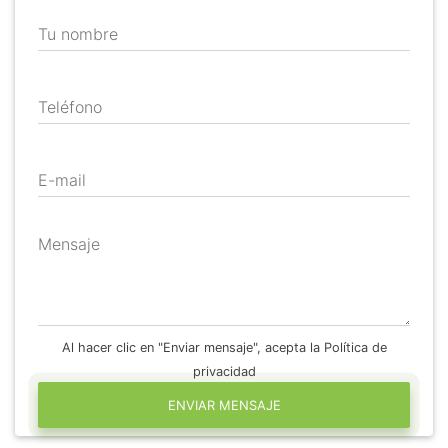
Tu nombre
Teléfono
E-mail
Mensaje
Al hacer clic en "Enviar mensaje", acepta la Política de
privacidad
ENVIAR MENSAJE