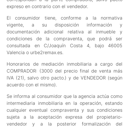
expreso en contrario con el vendedor.
El consumidor tiene, conforme a la normativa
vigente, a su disposición información y
documentación adicional relativa al inmueble y
condiciones de la compraventa, que podrá ser
consultada en C/Joaquín Costa 4, bajo 46005
Valencia o urbe2remax.es.
Honorarios de mediación inmobiliaria a cargo del
COMPRADOR: (3000 del precio final de venta más
IVA (21), salvo otro pacto.) y de VENDEDOR (según
acuerdo con el mismo).
Se informa al consumidor que la agencia actúa como
intermediaria inmobiliaria en la operación, estando
cualquier eventual compraventa y sus condiciones
sujeta a la aceptación expresa del propietario-
vendedor y a la posterior formalización del