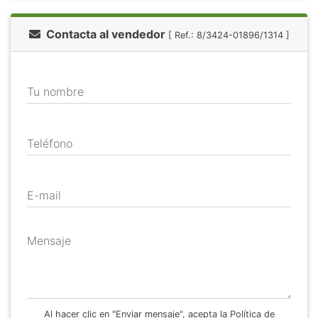
Contacta al vendedor
[ Ref.: 8/3424-01896/1314 ]
Tu nombre
Teléfono
E-mail
Mensaje
Al hacer clic en "Enviar mensaje", acepta la Política de