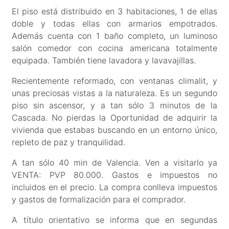
El piso está distribuido en 3 habitaciones, 1 de ellas
doble y todas ellas con armarios empotrados.
Además cuenta con 1 baño completo, un luminoso
salón comedor con cocina americana totalmente
equipada. También tiene lavadora y lavavajillas.
Recientemente reformado, con ventanas climalit, y
unas preciosas vistas a la naturaleza. Es un segundo
piso sin ascensor, y a tan sólo 3 minutos de la
Cascada. No pierdas la Oportunidad de adquirir la
vivienda que estabas buscando en un entorno único,
repleto de paz y tranquilidad.
A tan sólo 40 min de Valencia. Ven a visitarlo ya
VENTA: PVP 80.000. Gastos e impuestos no
incluidos en el precio. La compra conlleva impuestos
y gastos de formalización para el comprador.
A título orientativo se informa que en segundas