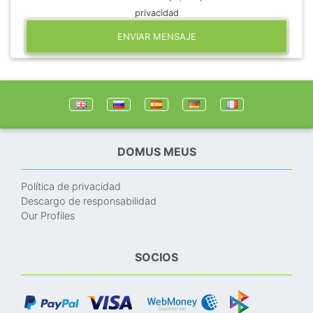
privacidad
ENVIAR MENSAJE
DOMUS MEUS
Política de privacidad
Descargo de responsabilidad
Our Profiles
SOCIOS