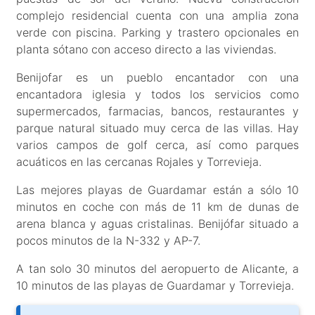
complejo residencial cuenta con una amplia zona
verde con piscina. Parking y trastero opcionales en
planta sótano con acceso directo a las viviendas.
Benijofar es un pueblo encantador con una
encantadora iglesia y todos los servicios como
supermercados, farmacias, bancos, restaurantes y
parque natural situado muy cerca de las villas. Hay
varios campos de golf cerca, así como parques
acuáticos en las cercanas Rojales y Torrevieja.
Las mejores playas de Guardamar están a sólo 10
minutos en coche con más de 11 km de dunas de
arena blanca y aguas cristalinas. Benijófar situado a
pocos minutos de la N-332 y AP-7.
A tan solo 30 minutos del aeropuerto de Alicante, a
10 minutos de las playas de Guardamar y Torrevieja.