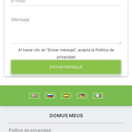
E-mail
Mensaje
Al hacer clic en "Enviar mensaje", acepta la Política de
privacidad
ENVIAR MENSAJE
DOMUS MEUS
Política de privacidad