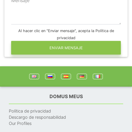
Mensaje
Al hacer clic en "Enviar mensaje", acepta la Política de
privacidad
ENVIAR MENSAJE
DOMUS MEUS
Política de privacidad
Descargo de responsabilidad
Our Profiles