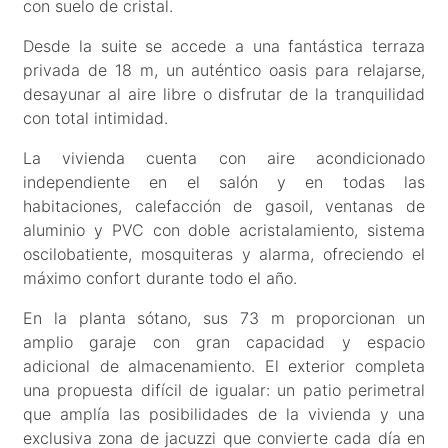
con suelo de cristal.
Desde la suite se accede a una fantástica terraza
privada de 18 m, un auténtico oasis para relajarse,
desayunar al aire libre o disfrutar de la tranquilidad
con total intimidad.
La vivienda cuenta con aire acondicionado
independiente en el salón y en todas las
habitaciones, calefacción de gasoil, ventanas de
aluminio y PVC con doble acristalamiento, sistema
oscilobatiente, mosquiteras y alarma, ofreciendo el
máximo confort durante todo el año.
En la planta sótano, sus 73 m proporcionan un
amplio garaje con gran capacidad y espacio
adicional de almacenamiento. El exterior completa
una propuesta difícil de igualar: un patio perimetral
que amplía las posibilidades de la vivienda y una
exclusiva zona de jacuzzi que convierte cada día en