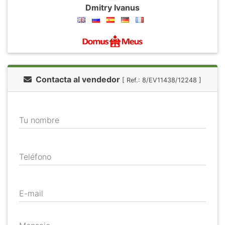
Dmitry Ivanus
Contacta al vendedor
[ Ref.: 8/EV11438/12248 ]
Tu nombre
Teléfono
E-mail