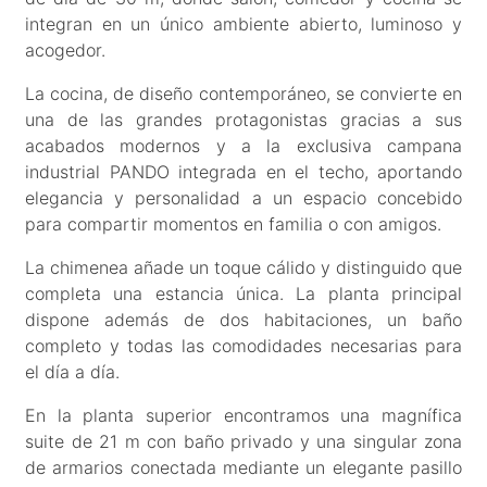
integran en un único ambiente abierto, luminoso y
acogedor.
La cocina, de diseño contemporáneo, se convierte en
una de las grandes protagonistas gracias a sus
acabados modernos y a la exclusiva campana
industrial PANDO integrada en el techo, aportando
elegancia y personalidad a un espacio concebido
para compartir momentos en familia o con amigos.
La chimenea añade un toque cálido y distinguido que
completa una estancia única. La planta principal
dispone además de dos habitaciones, un baño
completo y todas las comodidades necesarias para
el día a día.
En la planta superior encontramos una magnífica
suite de 21 m con baño privado y una singular zona
de armarios conectada mediante un elegante pasillo