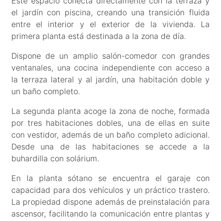
Este espacio conecta directamente con la terraza y
el jardín con piscina, creando una transición fluida
entre el interior y el exterior de la vivienda. La
primera planta está destinada a la zona de día.
Dispone de un amplio salón-comedor con grandes
ventanales, una cocina independiente con acceso a
la terraza lateral y al jardín, una habitación doble y
un baño completo.
La segunda planta acoge la zona de noche, formada
por tres habitaciones dobles, una de ellas en suite
con vestidor, además de un baño completo adicional.
Desde una de las habitaciones se accede a la
buhardilla con solárium.
En la planta sótano se encuentra el garaje con
capacidad para dos vehículos y un práctico trastero.
La propiedad dispone además de preinstalación para
ascensor, facilitando la comunicación entre plantas y