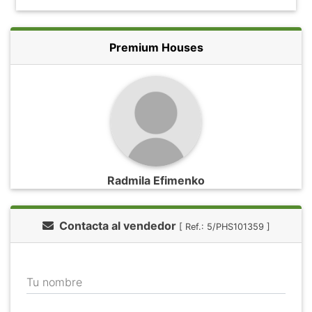
Premium Houses
Radmila Efimenko
Contacta al vendedor
[ Ref.: 5/PHS101359 ]
Tu nombre