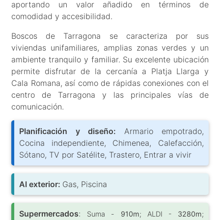
aportando un valor añadido en términos de
comodidad y accesibilidad.
Boscos de Tarragona se caracteriza por sus
viviendas unifamiliares, amplias zonas verdes y un
ambiente tranquilo y familiar. Su excelente ubicación
permite disfrutar de la cercanía a Platja Llarga y
Cala Romana, así como de rápidas conexiones con el
centro de Tarragona y las principales vías de
comunicación.
Planificación y diseño:
Armario empotrado,
Cocina independiente, Chimenea, Calefacción,
Sótano, TV por Satélite, Trastero, Entrar a vivir
Al exterior:
Gas, Piscina
Supermercados
:
Suma -
910m
; ALDI -
3280m
;