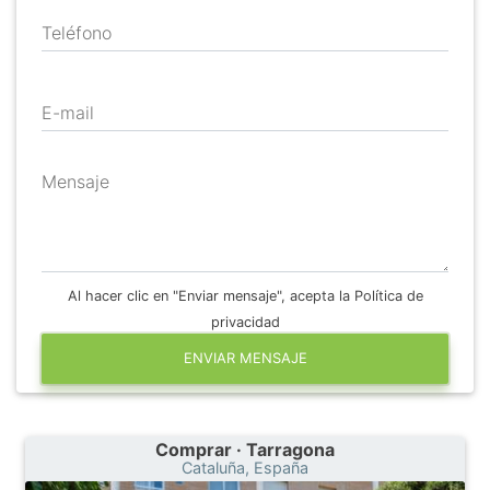
Teléfono
E-mail
Mensaje
Al hacer clic en "Enviar mensaje", acepta la Política de
privacidad
ENVIAR MENSAJE
Comprar · Tarragona
Cataluña, España