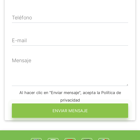
Teléfono
E-mail
Mensaje
Al hacer clic en "Enviar mensaje", acepta la Política de
privacidad
ENVIAR MENSAJE