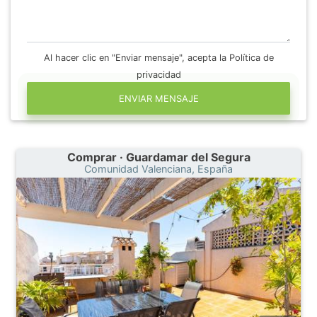
Al hacer clic en "Enviar mensaje", acepta la Política de
privacidad
ENVIAR MENSAJE
Comprar · Guardamar del Segura
Comunidad Valenciana, España