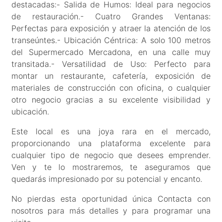
destacadas:- Salida de Humos: Ideal para negocios
de restauración.- Cuatro Grandes Ventanas:
Perfectas para exposición y atraer la atención de los
transeúntes.- Ubicación Céntrica: A solo 100 metros
del Supermercado Mercadona, en una calle muy
transitada.- Versatilidad de Uso: Perfecto para
montar un restaurante, cafetería, exposición de
materiales de construcción con oficina, o cualquier
otro negocio gracias a su excelente visibilidad y
ubicación.
Este local es una joya rara en el mercado,
proporcionando una plataforma excelente para
cualquier tipo de negocio que desees emprender.
Ven y te lo mostraremos, te aseguramos que
quedarás impresionado por su potencial y encanto.
No pierdas esta oportunidad única Contacta con
nosotros para más detalles y para programar una