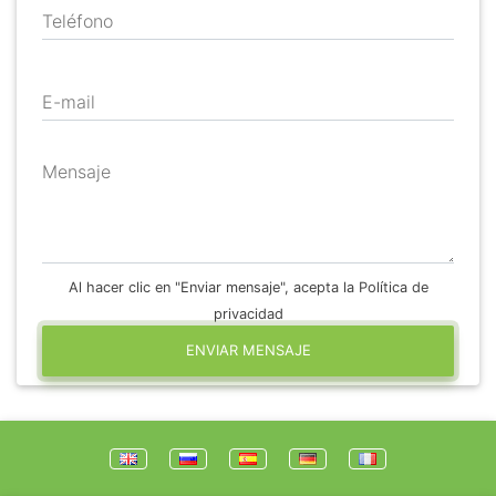
Teléfono
E-mail
Mensaje
Al hacer clic en "Enviar mensaje", acepta la Política de
privacidad
ENVIAR MENSAJE