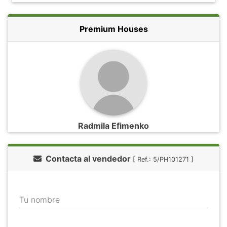
Premium Houses
Radmila Efimenko
Contacta al vendedor
[ Ref.: 5/PH101271 ]
Tu nombre