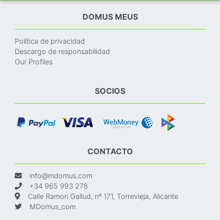
DOMUS MEUS
Política de privacidad
Descargo de responsabilidad
Our Profiles
SOCIOS
CONTACTO
info@mdomus.com
+34 965 993 278
Calle Ramon Gallud, nº 171, Torrevieja, Alicante
MDomus_com