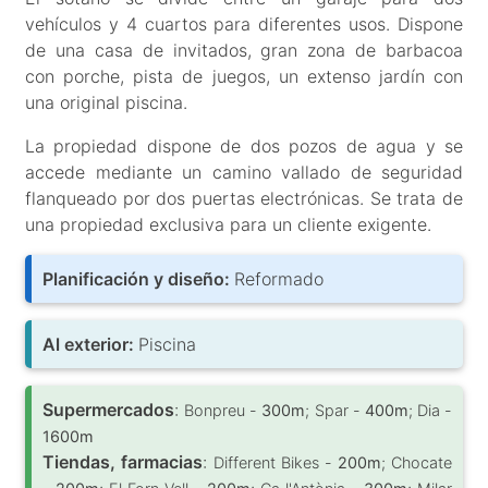
vehículos y 4 cuartos para diferentes usos. Dispone
de una casa de invitados, gran zona de barbacoa
con porche, pista de juegos, un extenso jardín con
una original piscina.
La propiedad dispone de dos pozos de agua y se
accede mediante un camino vallado de seguridad
flanqueado por dos puertas electrónicas. Se trata de
una propiedad exclusiva para un cliente exigente.
Planificación y diseño:
Reformado
Al exterior:
Piscina
Supermercados
:
Bonpreu -
300m
; Spar -
400m
; Dia -
1600m
Tiendas, farmacias
:
Different Bikes -
200m
; Chocate