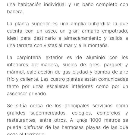
una habitación individual y un baño completo con
bañera.
La planta superior es una amplia buhardilla la que
cuenta con un aseo, un gran armario empotrado,
ideal para destinarlo a almacenamiento y salida a
una terraza con vistas al mar y a la montaña.
La carpintería exterior es de aluminio con los
interiores de madera, suelos de gres, parquet y
mármol, calefacción de gas ciudad y bomba de aire
frío y caliente. Las cuatro plantas están comunicadas
tanto por unas escaleras interiores como por un
ascensor privado.
Se sitúa cerca de los principales servicios como
grandes supermercados, colegios, comercios y
restaurantes, entre otros. A unos 1000 metros se
puede disfrutar de las hermosas playas de las que
goza el territorio.