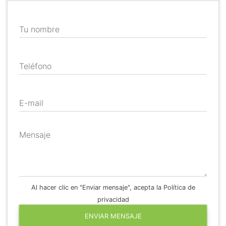
Tu nombre
Teléfono
E-mail
Mensaje
Al hacer clic en "Enviar mensaje", acepta la Política de
privacidad
ENVIAR MENSAJE