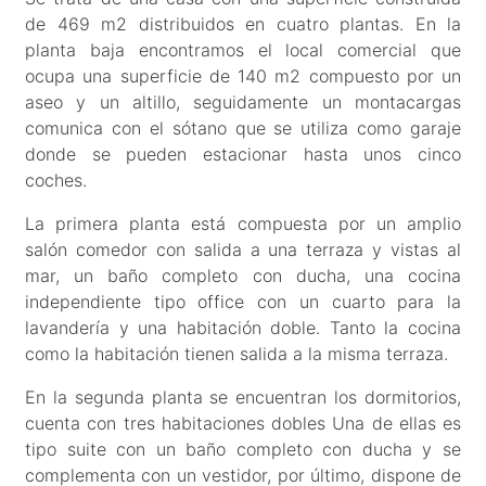
de 469 m2 distribuidos en cuatro plantas. En la
planta baja encontramos el local comercial que
ocupa una superficie de 140 m2 compuesto por un
aseo y un altillo, seguidamente un montacargas
comunica con el sótano que se utiliza como garaje
donde se pueden estacionar hasta unos cinco
coches.
La primera planta está compuesta por un amplio
salón comedor con salida a una terraza y vistas al
mar, un baño completo con ducha, una cocina
independiente tipo office con un cuarto para la
lavandería y una habitación doble. Tanto la cocina
como la habitación tienen salida a la misma terraza.
En la segunda planta se encuentran los dormitorios,
cuenta con tres habitaciones dobles Una de ellas es
tipo suite con un baño completo con ducha y se
complementa con un vestidor, por último, dispone de