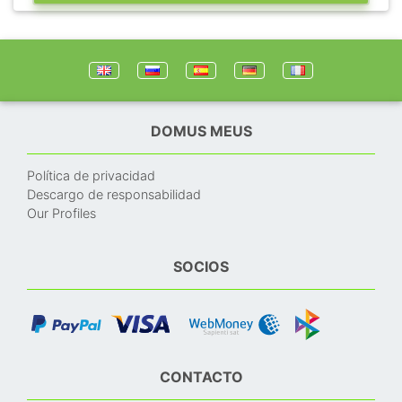
DOMUS MEUS
Política de privacidad
Descargo de responsabilidad
Our Profiles
SOCIOS
CONTACTO