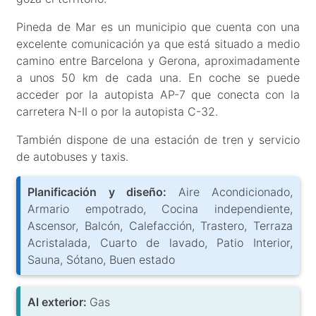
Pineda de Mar es un municipio que cuenta con una
excelente comunicación ya que está situado a medio
camino entre Barcelona y Gerona, aproximadamente
a unos 50 km de cada una. En coche se puede
acceder por la autopista AP-7 que conecta con la
carretera N-II o por la autopista C-32.
También dispone de una estación de tren y servicio
de autobuses y taxis.
Planificación y diseño:
Aire Acondicionado,
Armario empotrado, Cocina independiente,
Ascensor, Balcón, Calefacción, Trastero, Terraza
Acristalada, Cuarto de lavado, Patio Interior,
Sauna, Sótano, Buen estado
Al exterior:
Gas