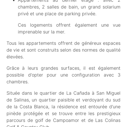
chambres, 2 salles de bain, un grand solarium
privé et une place de parking privée.
Ces logements offrent également une vue
imprenable sur la mer.
Tous les appartements offrent de généreux espaces
de vie et sont construits selon des normes de qualité
élevées.
Grâce à leurs grandes surfaces, il est également
possible d'opter pour une configuration avec 3
chambres.
Située dans le quartier de La Cañada à San Miguel
de Salinas, un quartier paisible et verdoyant du sud
de la Costa Blanca, la résidence est entourée d'une
pinède protégée et se trouve entre les prestigieux
parcours de golf de Campoamor et de Las Colinas
Golf & Country Club.