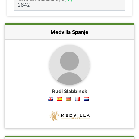
Medvilla Spanje
Rudi Slabbinck