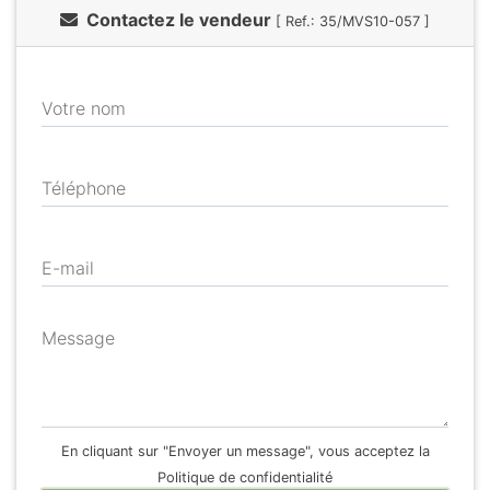
Contactez le vendeur
[ Ref.: 35/MVS10-057 ]
Votre nom
Téléphone
E-mail
Message
En cliquant sur "Envoyer un message", vous acceptez la
Politique de confidentialité