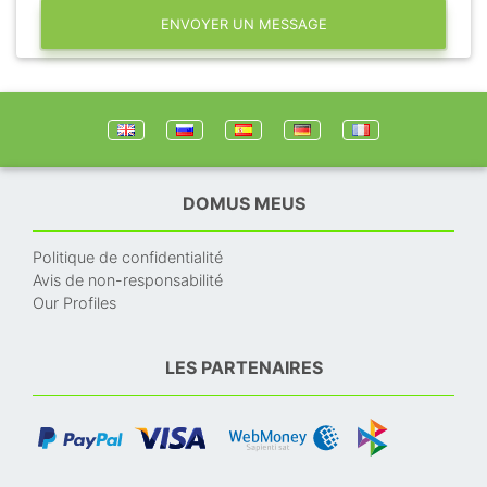
ENVOYER UN MESSAGE
DOMUS MEUS
Politique de confidentialité
Avis de non-responsabilité
Our Profiles
LES PARTENAIRES