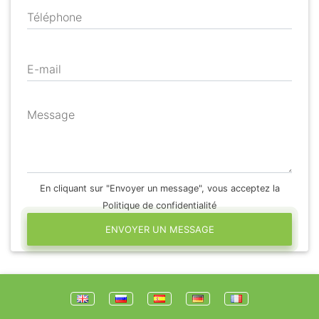
Téléphone
E-mail
Message
En cliquant sur "Envoyer un message", vous acceptez la
Politique de confidentialité
ENVOYER UN MESSAGE