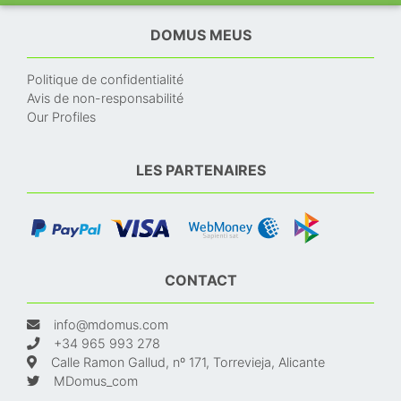
DOMUS MEUS
Politique de confidentialité
Avis de non-responsabilité
Our Profiles
LES PARTENAIRES
CONTACT
info@mdomus.com
+34 965 993 278
Calle Ramon Gallud, nº 171, Torrevieja, Alicante
MDomus_com