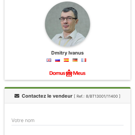
Dmitry Ivanus
Contactez le vendeur
[ Ref.: 8/BT13001/11400 ]
Votre nom