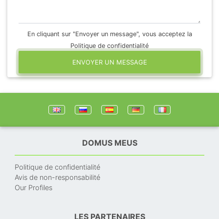
En cliquant sur "Envoyer un message", vous acceptez la
Politique de confidentialité
ENVOYER UN MESSAGE
DOMUS MEUS
Politique de confidentialité
Avis de non-responsabilité
Our Profiles
LES PARTENAIRES