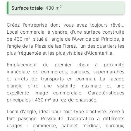
2
Surface totale
: 430 m
Créez l'entreprise dont vous avez toujours rêvé…
Local commercial à vendre, d'une surface construite
de 430 m², situé à l'angle de l'Avenida del Príncipe, à
l'angle de la Plaza de las Flores, l'un des quartiers les
plus fréquentés et les plus visibles d'Alcantarilla.
Emplacement de premier choix à proximité
immédiate de commerces, banques, supermarchés
et arrêts de transports en commun. La façade
d'angle offre une visibilité maximale et une
excellente image commerciale. Caractéristiques
principales : 430 m² au rez-de-chaussée.
Local d'angle, idéal pour tout type d'activité. Zone à
fort passage. Possibilité d'adaptation à différents
usages : commerce, cabinet médical, bureaux,