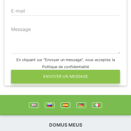
E-mail
Message
En cliquant sur "Envoyer un message", vous acceptez la
Politique de confidentialité
ENVOYER UN MESSAGE
DOMUS MEUS