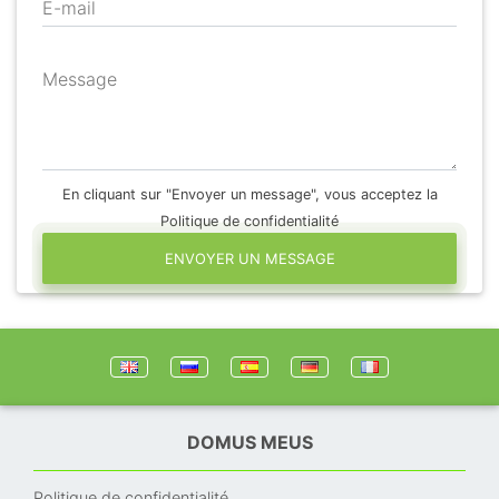
E-mail
Message
En cliquant sur "Envoyer un message", vous acceptez la
Politique de confidentialité
ENVOYER UN MESSAGE
DOMUS MEUS
Politique de confidentialité