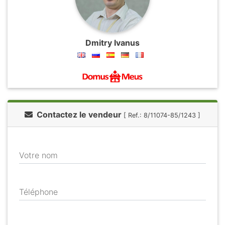
Dmitry Ivanus
Contactez le vendeur
[ Ref.: 8/11074-85/1243 ]
Votre nom
Téléphone