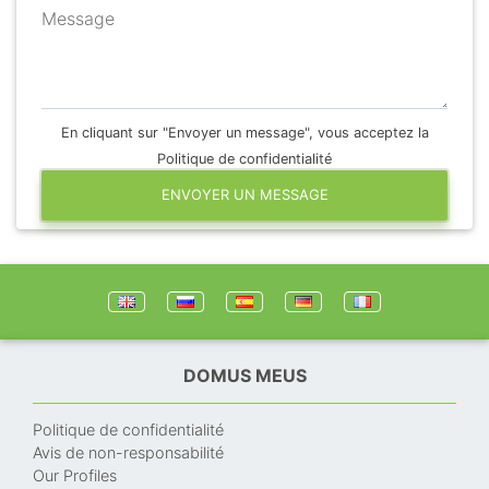
Message
En cliquant sur "Envoyer un message", vous acceptez la
Politique de confidentialité
ENVOYER UN MESSAGE
DOMUS MEUS
Politique de confidentialité
Avis de non-responsabilité
Our Profiles