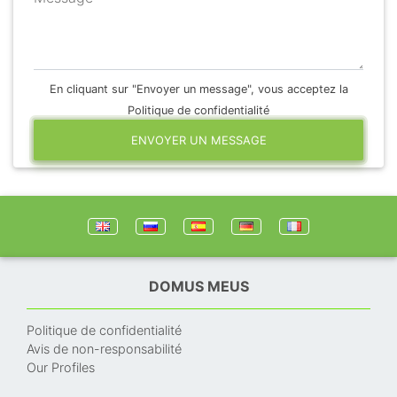
En cliquant sur "Envoyer un message", vous acceptez la
Politique de confidentialité
ENVOYER UN MESSAGE
DOMUS MEUS
Politique de confidentialité
Avis de non-responsabilité
Our Profiles