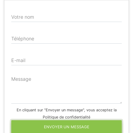
Votre nom
Téléphone
E-mail
Message
En cliquant sur "Envoyer un message", vous acceptez la
Politique de confidentialité
ENVOYER UN MESSAGE