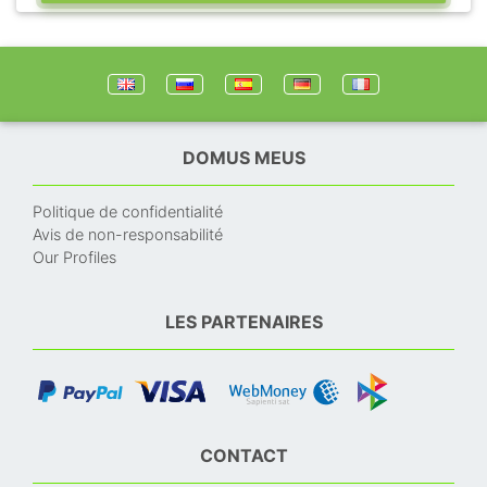
DOMUS MEUS
Politique de confidentialité
Avis de non-responsabilité
Our Profiles
LES PARTENAIRES
CONTACT