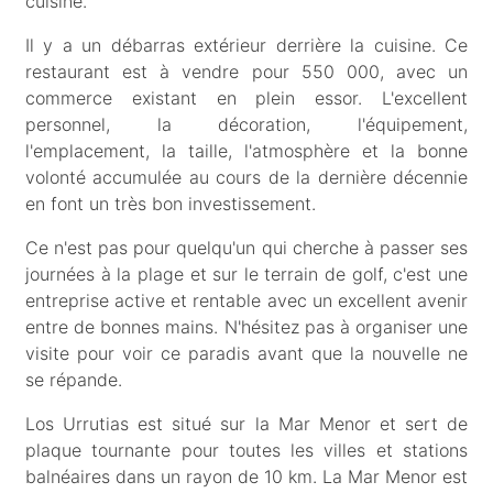
cuisine.
Il y a un débarras extérieur derrière la cuisine. Ce
restaurant est à vendre pour 550 000, avec un
commerce existant en plein essor. L'excellent
personnel, la décoration, l'équipement,
l'emplacement, la taille, l'atmosphère et la bonne
volonté accumulée au cours de la dernière décennie
en font un très bon investissement.
Ce n'est pas pour quelqu'un qui cherche à passer ses
journées à la plage et sur le terrain de golf, c'est une
entreprise active et rentable avec un excellent avenir
entre de bonnes mains. N'hésitez pas à organiser une
visite pour voir ce paradis avant que la nouvelle ne
se répande.
Los Urrutias est situé sur la Mar Menor et sert de
plaque tournante pour toutes les villes et stations
balnéaires dans un rayon de 10 km. La Mar Menor est