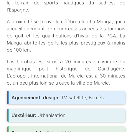
le terrain de sports nautiques du sud-est de
l'Espagne.
A proximité se trouve le célèbre club La Manga, qui a
accueilli pendant de nombreuses années les tournois
de golf et les qualifications d'hiver de la PGA. La
Manga abrite les golfs les plus prestigieux à moins
de 100 km.
Los Urrutias est situé à 20 minutes en voiture du
magnifique port historique de Carthagène.
L'aéroport international de Murcie est à 30 minutes
et un peu plus loin se trouve la ville de Murcie.
Agencement, design:
TV satellite, Bon état
L'extérieur:
Urbanisation