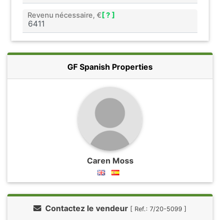
Revenu nécessaire, €
[ ? ]
GF Spanish Properties
Caren Moss
Contactez le vendeur
[ Ref.: 7/20-5099 ]