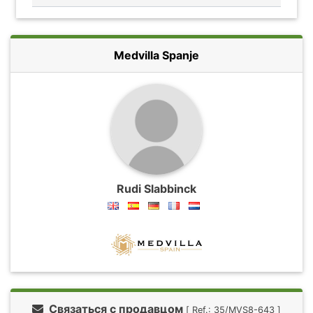
Medvilla Spanje
Rudi Slabbinck
Связаться с продавцом
[ Ref.: 35/MVS8-643 ]