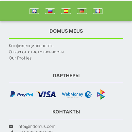
DOMUS MEUS
Конфиденциальность
Отказ от ответственности
Our Profiles
ПАРТНЕРЫ
КОНТАКТЫ
info@mdomus.com