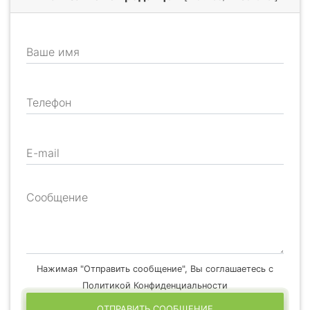
Ваше имя
Телефон
E-mail
Сообщение
Нажимая "Отправить сообщение", Вы соглашаетесь с
Политикой Конфиденциальности
ОТПРАВИТЬ СООБЩЕНИЕ