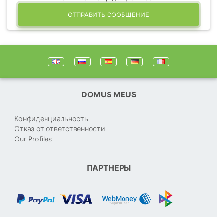
ОТПРАВИТЬ СООБЩЕНИЕ
DOMUS MEUS
Конфиденциальность
Отказ от ответственности
Our Profiles
ПАРТНЕРЫ