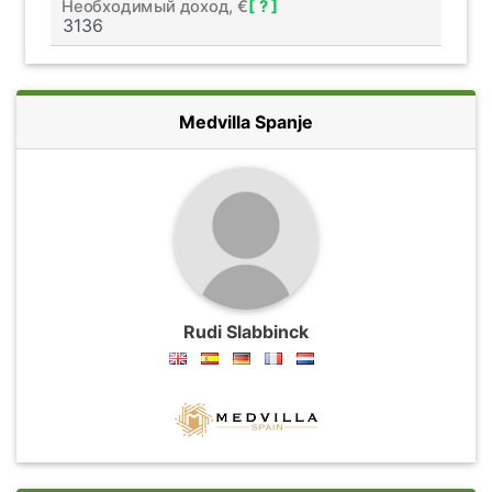
Необходимый доход, €
[ ? ]
Medvilla Spanje
Rudi Slabbinck