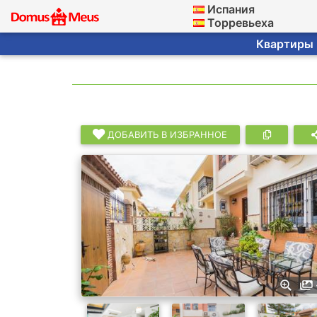
Испания
Торревьеха
Квартиры ·
ДОБАВИТЬ В ИЗБРАННОЕ