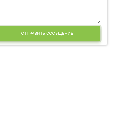
ОТПРАВИТЬ СООБЩЕНИЕ