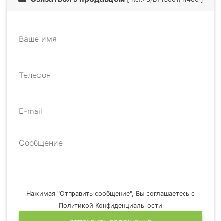
Ваше имя
Телефон
E-mail
Сообщение
Нажимая "Отправить сообщение", Вы соглашаетесь с
Политикой Конфиденциальности