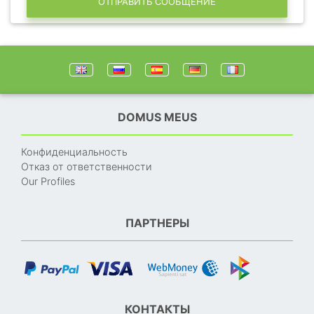
ОТПРАВИТЬ СООБЩЕНИЕ
DOMUS MEUS
Конфиденциальность
Отказ от ответственности
Our Profiles
ПАРТНЕРЫ
КОНТАКТЫ