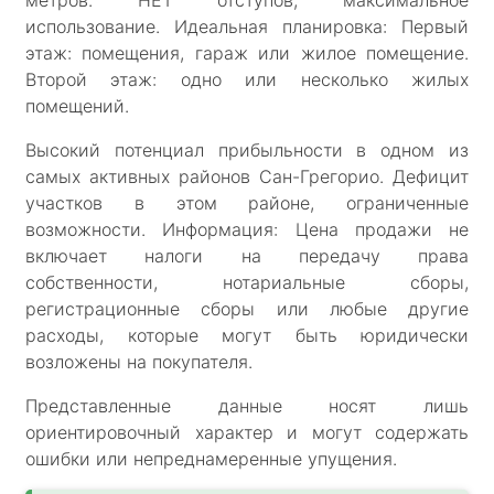
использование. Идеальная планировка: Первый
этаж: помещения, гараж или жилое помещение.
Второй этаж: одно или несколько жилых
помещений.
Высокий потенциал прибыльности в одном из
самых активных районов Сан-Грегорио. Дефицит
участков в этом районе, ограниченные
возможности. Информация: Цена продажи не
включает налоги на передачу права
собственности, нотариальные сборы,
регистрационные сборы или любые другие
расходы, которые могут быть юридически
возложены на покупателя.
Представленные данные носят лишь
ориентировочный характер и могут содержать
ошибки или непреднамеренные упущения.