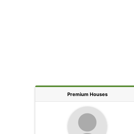
Premium Houses