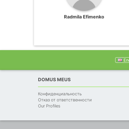
Radmila Efimenko
Eng
DOMUS MEUS
Конфиденциальность
Отказ от ответственности
Our Profiles