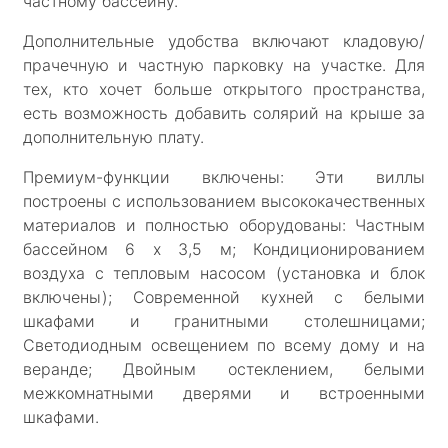
частному бассейну.
Дополнительные удобства включают кладовую/
прачечную и частную парковку на участке. Для
тех, кто хочет больше открытого пространства,
есть возможность добавить солярий на крыше за
дополнительную плату.
Премиум-функции включены: Эти виллы
построены с использованием высококачественных
материалов и полностью оборудованы: Частным
бассейном 6 x 3,5 м; Кондиционированием
воздуха с тепловым насосом (установка и блок
включены); Современной кухней с белыми
шкафами и гранитными столешницами;
Светодиодным освещением по всему дому и на
веранде; Двойным остеклением, белыми
межкомнатными дверями и встроенными
шкафами.