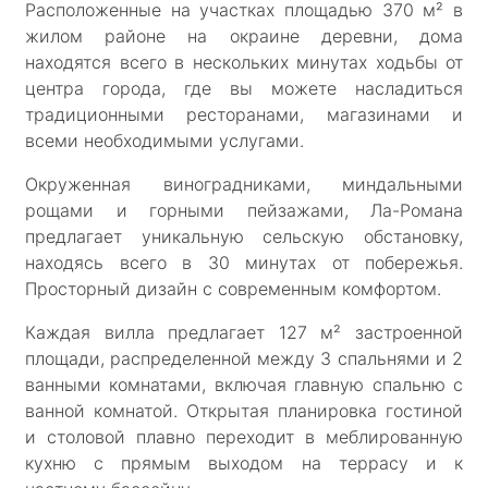
Расположенные на участках площадью 370 м² в
жилом районе на окраине деревни, дома
находятся всего в нескольких минутах ходьбы от
центра города, где вы можете насладиться
традиционными ресторанами, магазинами и
всеми необходимыми услугами.
Окруженная виноградниками, миндальными
рощами и горными пейзажами, Ла-Романа
предлагает уникальную сельскую обстановку,
находясь всего в 30 минутах от побережья.
Просторный дизайн с современным комфортом.
Каждая вилла предлагает 127 м² застроенной
площади, распределенной между 3 спальнями и 2
ванными комнатами, включая главную спальню с
ванной комнатой. Открытая планировка гостиной
и столовой плавно переходит в меблированную
кухню с прямым выходом на террасу и к