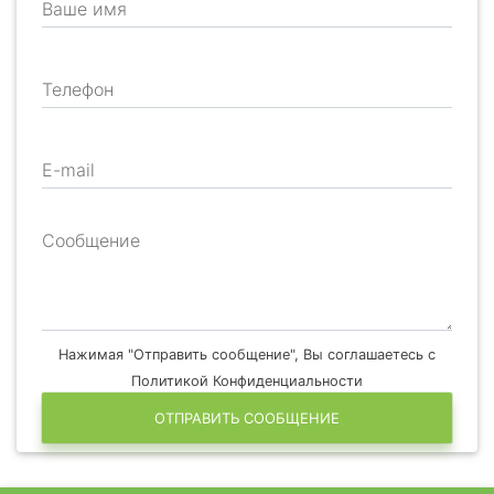
Ваше имя
Телефон
E-mail
Сообщение
Нажимая "Отправить сообщение", Вы соглашаетесь с
Политикой Конфиденциальности
ОТПРАВИТЬ СООБЩЕНИЕ