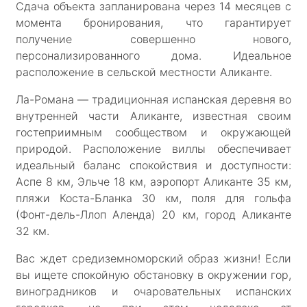
Сдача объекта запланирована через 14 месяцев с
момента бронирования, что гарантирует
получение совершенно нового,
персонализированного дома. Идеальное
расположение в сельской местности Аликанте.
Ла-Романа — традиционная испанская деревня во
внутренней части Аликанте, известная своим
гостеприимным сообществом и окружающей
природой. Расположение виллы обеспечивает
идеальный баланс спокойствия и доступности:
Аспе 8 км, Эльче 18 км, аэропорт Аликанте 35 км,
пляжи Коста-Бланка 30 км, поля для гольфа
(Фонт-дель-Ллоп Аленда) 20 км, город Аликанте
32 км.
Вас ждет средиземноморский образ жизни! Если
вы ищете спокойную обстановку в окружении гор,
виноградников и очаровательных испанских