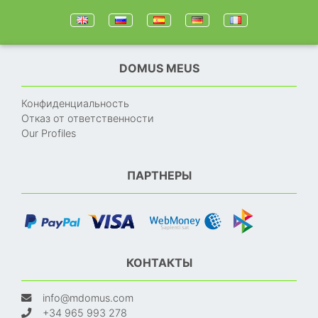
DOMUS MEUS
Конфиденциальность
Отказ от ответственности
Our Profiles
ПАРТНЕРЫ
КОНТАКТЫ
info@mdomus.com
+34 965 993 278