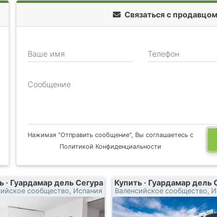
Связаться с продавцо
Ваше имя
Телефон
Сообщение
Нажимая "Отправить сообщение", Вы соглашаетесь с
Политикой Конфиденциальности
ь · Гуардамар дель Сегура
Купить · Гуардамар дель 
сийское сообщество, Испания
Валенсийское сообщество, И