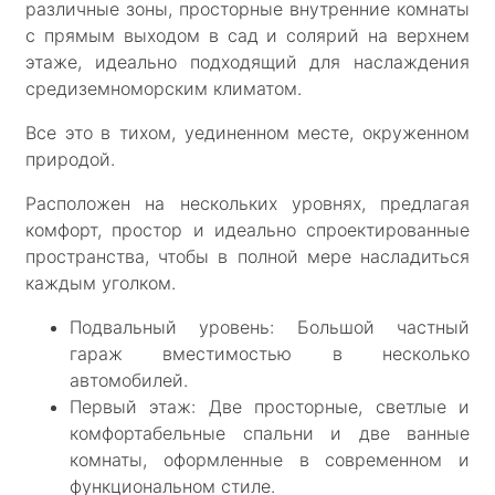
различные зоны, просторные внутренние комнаты
с прямым выходом в сад и солярий на верхнем
этаже, идеально подходящий для наслаждения
средиземноморским климатом.
Все это в тихом, уединенном месте, окруженном
природой.
Расположен на нескольких уровнях, предлагая
комфорт, простор и идеально спроектированные
пространства, чтобы в полной мере насладиться
каждым уголком.
Подвальный уровень: Большой частный
гараж вместимостью в несколько
автомобилей.
Первый этаж: Две просторные, светлые и
комфортабельные спальни и две ванные
комнаты, оформленные в современном и
функциональном стиле.