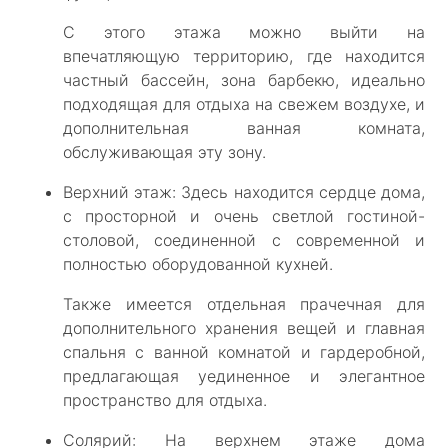
С этого этажа можно выйти на
впечатляющую территорию, где находится
частный бассейн, зона барбекю, идеально
подходящая для отдыха на свежем воздухе, и
дополнительная ванная комната,
обслуживающая эту зону.
Верхний этаж: Здесь находится сердце дома,
с просторной и очень светлой гостиной-
столовой, соединенной с современной и
полностью оборудованной кухней.
Также имеется отдельная прачечная для
дополнительного хранения вещей и главная
спальня с ванной комнатой и гардеробной,
предлагающая уединенное и элегантное
пространство для отдыха.
Солярий: На верхнем этаже дома