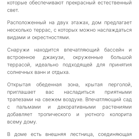
которые обеспечивают прекрасный естественный
свет.
Расположенный на двух этажах, дом предлагает
несколько террас, с которых можно наслаждаться
видами и окрестностями.
Снаружи находится впечатляющий бассейн и
встроенное джакузи, окруженные большой
террасой, идеально подходящей для принятия
солнечных ванн и отдыха.
Открытая обеденная зона, крытая перголой,
приглашает вас насладиться приятными
трапезами на свежем воздухе. Впечатляющий сад
с пальмами и декоративными растениями
добавляет тропического и уютного колорита
всему дому.
В доме есть внешняя лестница, соединяющая