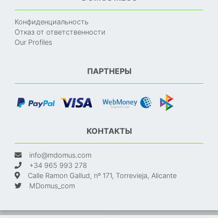
Конфиденциальность
Отказ от ответственности
Our Profiles
ПАРТНЕРЫ
КОНТАКТЫ
info@mdomus.com
+34 965 993 278
Calle Ramon Gallud, nº 171, Torrevieja, Alicante
MDomus_com