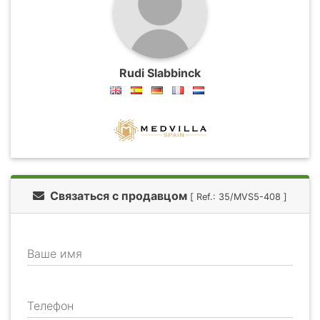
Rudi Slabbinck
Связаться с продавцом
[ Ref.: 35/MVS5-408 ]
Ваше имя
Телефон