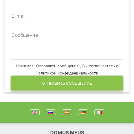
E-mail
Сообщение
Нажимая "Отправить сообщение", Вы соглашаетесь с
Политикой Конфиденциальности
ОТПРАВИТЬ СООБЩЕНИЕ
DOMUS MEUS