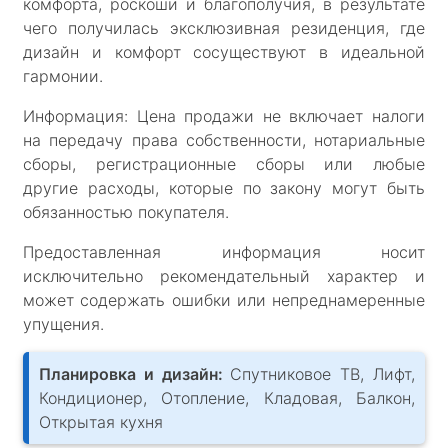
комфорта, роскоши и благополучия, в результате
чего получилась эксклюзивная резиденция, где
дизайн и комфорт сосуществуют в идеальной
гармонии.
Информация: Цена продажи не включает налоги
на передачу права собственности, нотариальные
сборы, регистрационные сборы или любые
другие расходы, которые по закону могут быть
обязанностью покупателя.
Предоставленная информация носит
исключительно рекомендательный характер и
может содержать ошибки или непреднамеренные
упущения.
Планировка и дизайн:
Спутниковое ТВ, Лифт,
Кондиционер, Отопление, Кладовая, Балкон,
Открытая кухня