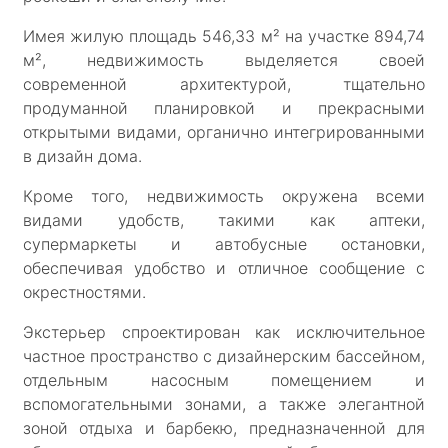
Имея жилую площадь 546,33 м² на участке 894,74
м², недвижимость выделяется своей
современной архитектурой, тщательно
продуманной планировкой и прекрасными
открытыми видами, органично интегрированными
в дизайн дома.
Кроме того, недвижимость окружена всеми
видами удобств, такими как аптеки,
супермаркеты и автобусные остановки,
обеспечивая удобство и отличное сообщение с
окрестностями.
Экстерьер спроектирован как исключительное
частное пространство с дизайнерским бассейном,
отдельным насосным помещением и
вспомогательными зонами, а также элегантной
зоной отдыха и барбекю, предназначенной для