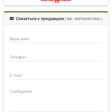
Связаться с продавцом
[ Ref.: 8/BT4526/11400 ]
Ваше имя
Телефон
E-mail
Сообщение