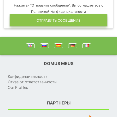
Нажимая "Отправить сообщение", Вы соглашаетесь с
Политикой Конфиденциальности
ОТПРАВИТЬ СООБЩЕНИЕ
DOMUS MEUS
Конфиденциальность
Отказ от ответственности
Our Profiles
ПАРТНЕРЫ