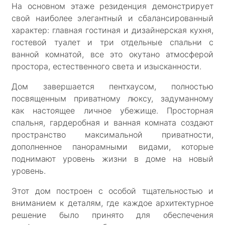
На основном этаже резиденция демонстрирует
свой наиболее элегантный и сбалансированный
характер: главная гостиная и дизайнерская кухня,
гостевой туалет и три отдельные спальни с
ванной комнатой, все это окутано атмосферой
простора, естественного света и изысканности.
Дом завершается пентхаусом, полностью
посвященным приватному люксу, задуманному
как настоящее личное убежище. Просторная
спальня, гардеробная и ванная комната создают
пространство максимальной приватности,
дополненное панорамными видами, которые
поднимают уровень жизни в доме на новый
уровень.
Этот дом построен с особой тщательностью и
вниманием к деталям, где каждое архитектурное
решение было принято для обеспечения