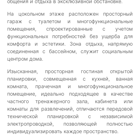
общения и отдыха в эксклюзивной обстановке.
На цокольном этаже расположен просторный
гараж с туалетом и многофункциональные
помещения, спроектированные с учетом
функциональных потребностей без ущерба для
комфорта и эстетики. Зона отдыха, напрямую
соединенная с бассейном, служит социальным
центром дома.
Изысканная, просторная гостиная открытой
планировки, совмещенная с кухней, ванная
комната, прачечная и многофункциональное
помещение, идеально подходящее в качестве
частного тренажерного зала, кабинета или
комнаты для развлечений, отличаются передовой
технической планировкой с независимой
электропроводкой, позволяющей полностью
индивидуализировать каждое пространство.