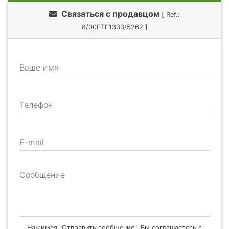
Связаться с продавцом
[ Ref.:
8/00FTE1333/5262 ]
Ваше имя
Телефон
E-mail
Сообщение
Нажимая "Отправить сообщение", Вы соглашаетесь с