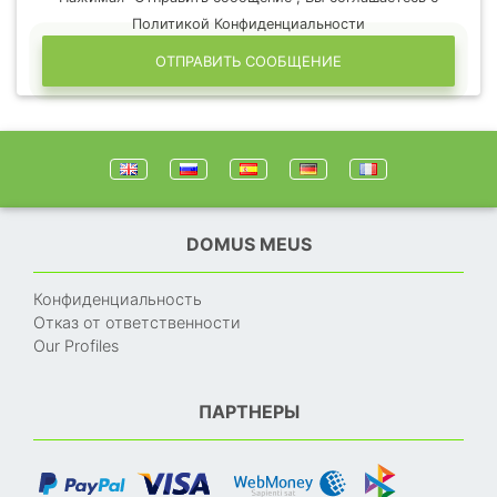
Политикой Конфиденциальности
ОТПРАВИТЬ СООБЩЕНИЕ
DOMUS MEUS
Конфиденциальность
Отказ от ответственности
Our Profiles
ПАРТНЕРЫ