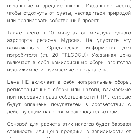
начальные и средние школы. Идеальное место,
чтобы отдохнуть от суеты, насладиться природой
или реализовать собственный проект.
Также всего в 10 минутах от международного
аэропорта региона Мурсия. Не упустите эту
возможность. Юридическая информация для
потребителя (ст. 20 TRLGDCU): Указанная цена
включает в себя комиссионные сборы агентства
недвижимости, взимаемые с покупателя.
Цена НЕ включает в себя нотариальные сборы,
регистрационные сборы или налоги, взимаемые
при передаче права собственности (ITP), которые
будут оплачены покупателем в соответствии с
действующим налоговым законодательством.
Основой для расчета этих налогов будет базовая
стоимость или цена продажи, в зависимости от