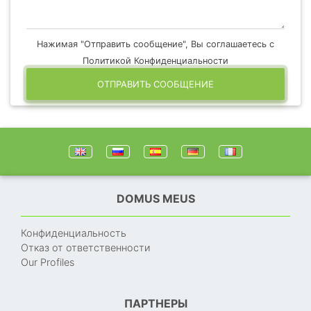
Нажимая "Отправить сообщение", Вы соглашаетесь с
Политикой Конфиденциальности
ОТПРАВИТЬ СООБЩЕНИЕ
DOMUS MEUS
Конфиденциальность
Отказ от ответственности
Our Profiles
ПАРТНЕРЫ