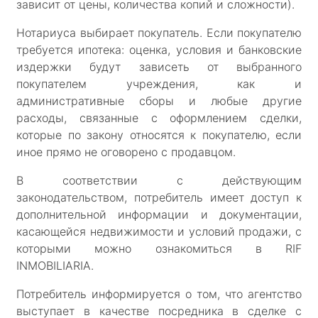
зависит от цены, количества копий и сложности).
Нотариуса выбирает покупатель. Если покупателю
требуется ипотека: оценка, условия и банковские
издержки будут зависеть от выбранного
покупателем учреждения, как и
административные сборы и любые другие
расходы, связанные с оформлением сделки,
которые по закону относятся к покупателю, если
иное прямо не оговорено с продавцом.
В соответствии с действующим
законодательством, потребитель имеет доступ к
дополнительной информации и документации,
касающейся недвижимости и условий продажи, с
которыми можно ознакомиться в RIF
INMOBILIARIA.
Потребитель информируется о том, что агентство
выступает в качестве посредника в сделке с