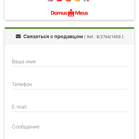
Связаться с продавцом
[ Ref.: 8/2744/1459 ]
Ваше имя
Телефон
E-mail
Сообщение