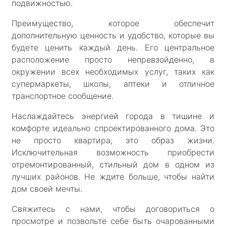
подвижностью.
Преимущество, которое обеспечит
дополнительную ценность и удобство, которые вы
будете ценить каждый день. Его центральное
расположение просто непревзойденно, в
окружении всех необходимых услуг, таких как
супермаркеты, школы, аптеки и отличное
транспортное сообщение.
Наслаждайтесь энергией города в тишине и
комфорте идеально спроектированного дома. Это
не просто квартира, это образ жизни.
Исключительная возможность приобрести
отремонтированный, стильный дом в одном из
лучших районов. Не ждите больше, чтобы найти
дом своей мечты.
Свяжитесь с нами, чтобы договориться о
просмотре и позвольте себе быть очарованными