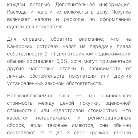
каждой деталью. Дополнительная информация:
Расходы и налоги не включены в цену. Покупка
включает налоги и расходы по оформлению
сделки для покупателя.
Для справки, обратите внимание, что на
Канарских островах налог на передачу права
собственности (ITP) для вторичной недвижимости
обычно составляет 6,5%, хотя могут применяться
другие налоговые ставки в зависимости от
личных обстоятельств покупателя или других
установленных законом обстоятельств.
Налогооблагаемая база — это наибольшая
стоимость между ценой покупки, оценочной
стоимостью или кадастровой стоимостью. Что
касается нотариальных и регистрационных
сборов, если таковые имеются, они обычно
составляют от 2 до 3 евро (размер сборов