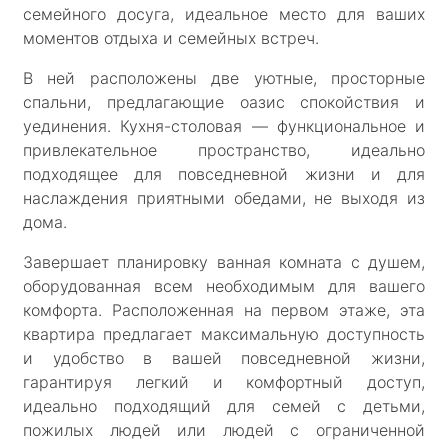
семейного досуга, идеальное место для ваших
моментов отдыха и семейных встреч.
В ней расположены две уютные, просторные
спальни, предлагающие оазис спокойствия и
уединения. Кухня-столовая — функциональное и
привлекательное пространство, идеально
подходящее для повседневной жизни и для
наслаждения приятными обедами, не выходя из
дома.
Завершает планировку ванная комната с душем,
оборудованная всем необходимым для вашего
комфорта. Расположенная на первом этаже, эта
квартира предлагает максимальную доступность
и удобство в вашей повседневной жизни,
гарантируя легкий и комфортный доступ,
идеально подходящий для семей с детьми,
пожилых людей или людей с ограниченной