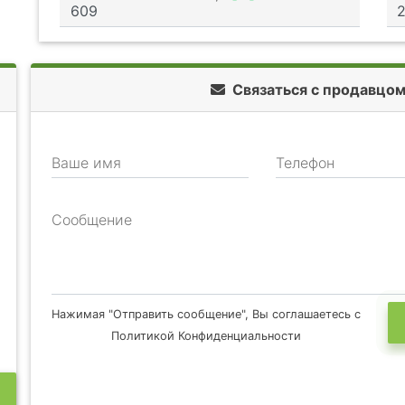
Связаться с продавцо
Ваше имя
Телефон
Сообщение
Нажимая "Отправить сообщение", Вы соглашаетесь с
Политикой Конфиденциальности