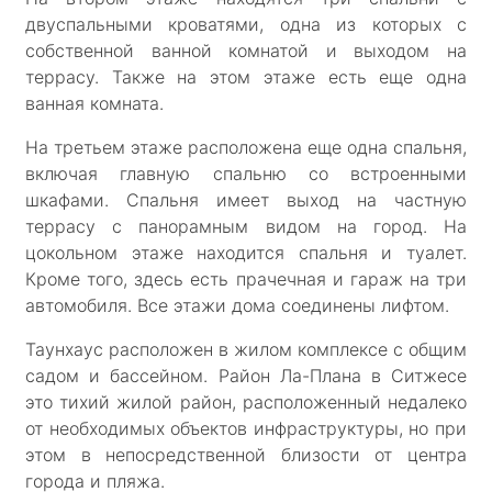
двуспальными кроватями, одна из которых с
собственной ванной комнатой и выходом на
террасу. Также на этом этаже есть еще одна
ванная комната.
На третьем этаже расположена еще одна спальня,
включая главную спальню со встроенными
шкафами. Спальня имеет выход на частную
террасу с панорамным видом на город. На
цокольном этаже находится спальня и туалет.
Кроме того, здесь есть прачечная и гараж на три
автомобиля. Все этажи дома соединены лифтом.
Таунхаус расположен в жилом комплексе с общим
садом и бассейном. Район Ла-Плана в Ситжесе
это тихий жилой район, расположенный недалеко
от необходимых объектов инфраструктуры, но при
этом в непосредственной близости от центра
города и пляжа.