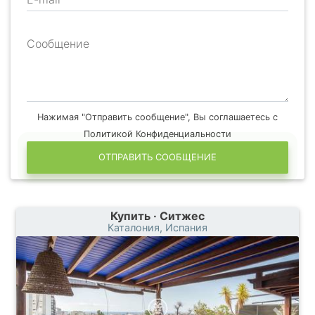
Сообщение
Нажимая "Отправить сообщение", Вы соглашаетесь с
Политикой Конфиденциальности
ОТПРАВИТЬ СООБЩЕНИЕ
Купить · Ситжес
Каталония, Испания