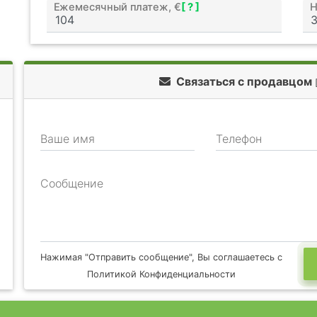
Ежемесячный платеж, €
[ ? ]
Н
Связаться с продавцом
Ваше имя
Телефон
Сообщение
Нажимая "Отправить сообщение", Вы соглашаетесь с
Политикой Конфиденциальности