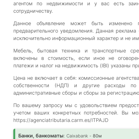
агентом по недвижимости и у вас есть заин
сотрудничеству.
Данное объявление может быть изменено
предварительного уведомления. Данная реклама (
исключительно информационный характер и не им
Мебель, бытовая техника и транспортные сре
включены в стоимость, если иное не оговоре
платежи и налог на недвижимость (IBI) указаны пр
Цена не включает в себя: комиссионные агентств
собственности (НДП) и другие расходы по к
административные сборы и сборы за регистрацию
По вашему запросу мы с удовольствием предост
учетом ваших конкретных потребностей. Вы мо
https://agenciatributaria.carm.es/ITPAJD
Банки, банкоматы
:
Caixabank -
80м