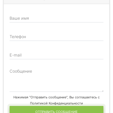
Ваше имя
Телефон
E-mail
Сообщение
Нажимая "Отправить сообщение", Вы соглашаетесь с
Политикой Конфиденциальности
ОТПРАВИТЬ СООБЩЕНИЕ