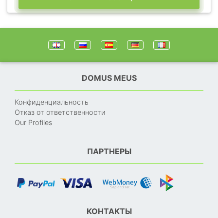
DOMUS MEUS
Конфиденциальность
Отказ от ответственности
Our Profiles
ПАРТНЕРЫ
КОНТАКТЫ