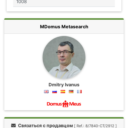
MDomus Metasearch
Dmitry Ivanus
Связаться с продавцом
[ Ref.: 8/7840-CT/2912 ]