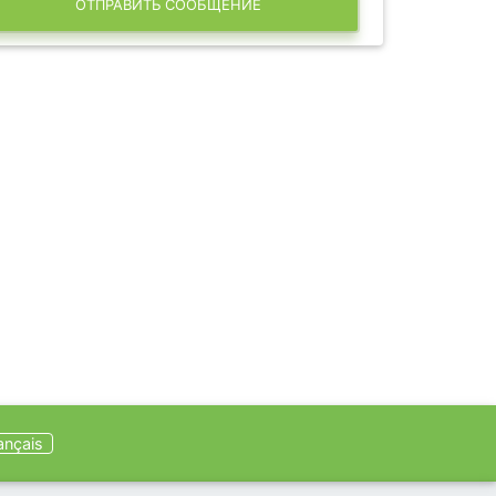
ОТПРАВИТЬ СООБЩЕНИЕ
ançais