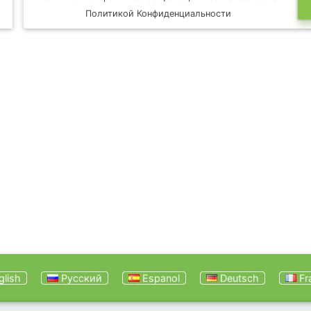
Политикой Конфиденциальности
lish
Русский
Espanol
Deutsch
Fr