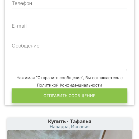
Телефон
E-mail
Сообщение
Нажимая "Отправить сообщение", Вы соглашаетесь с
Политикой Конфиденциальности
ОТПРАВИТЬ СООБЩЕНИЕ
Купить · Тафалья
Наварра, Испания