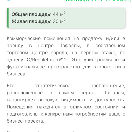
2
Общая площадь
: 44 м
2
Жилая площадь
: 30 м
Коммерческие помещения на продажу и/или в
аренду в центре Тафаллы, в собственном
торговом центре города, на первом этаже, по
адресу C/Recoletas nº12. Это универсальное и
функциональное пространство для любого типа
бизнеса.
Его стратегическое расположение,
расположенное в самом сердце Тафаллы,
гарантирует высокую видимость и доступность.
Помещения находятся в отличном состоянии и
подготовлены к конкретным потребностям вашего
бизнес-проекта.