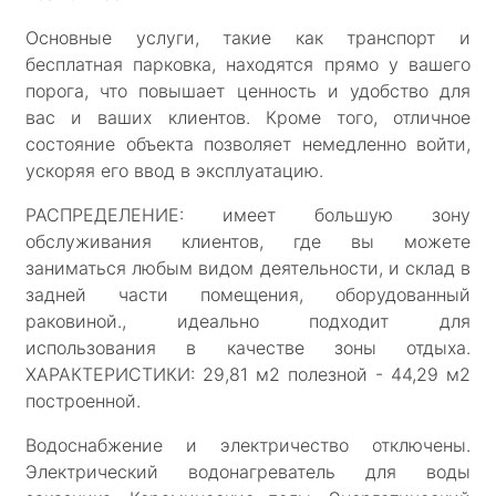
Основные услуги, такие как транспорт и
бесплатная парковка, находятся прямо у вашего
порога, что повышает ценность и удобство для
вас и ваших клиентов. Кроме того, отличное
состояние объекта позволяет немедленно войти,
ускоряя его ввод в эксплуатацию.
РАСПРЕДЕЛЕНИЕ: имеет большую зону
обслуживания клиентов, где вы можете
заниматься любым видом деятельности, и склад в
задней части помещения, оборудованный
раковиной., идеально подходит для
использования в качестве зоны отдыха.
ХАРАКТЕРИСТИКИ: 29,81 м2 полезной - 44,29 м2
построенной.
Водоснабжение и электричество отключены.
Электрический водонагреватель для воды