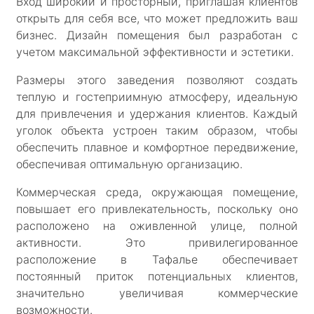
Вход широкий и просторный, приглашая клиентов
открыть для себя все, что может предложить ваш
бизнес. Дизайн помещения был разработан с
учетом максимальной эффективности и эстетики.
Размеры этого заведения позволяют создать
теплую и гостеприимную атмосферу, идеальную
для привлечения и удержания клиентов. Каждый
уголок объекта устроен таким образом, чтобы
обеспечить плавное и комфортное передвижение,
обеспечивая оптимальную организацию.
Коммерческая среда, окружающая помещение,
повышает его привлекательность, поскольку оно
расположено на оживленной улице, полной
активности. Это привилегированное
расположение в Тафалье обеспечивает
постоянный приток потенциальных клиентов,
значительно увеличивая коммерческие
возможности.