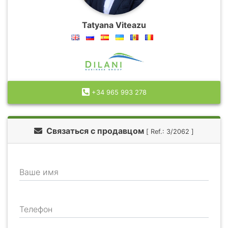
Tatyana Viteazu
+34 965 993 278
Связаться с продавцом
[ Ref.: 3/2062 ]
Ваше имя
Телефон