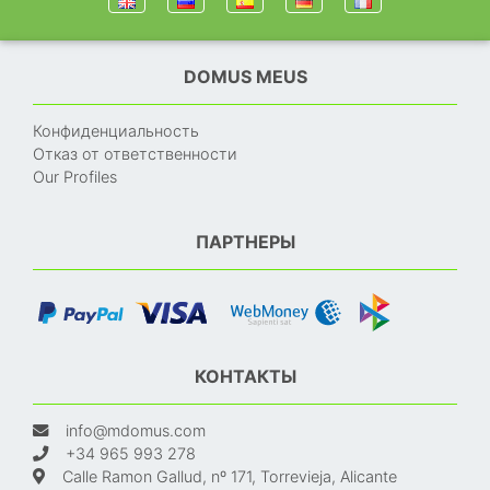
DOMUS MEUS
Конфиденциальность
Отказ от ответственности
Our Profiles
ПАРТНЕРЫ
КОНТАКТЫ
info@mdomus.com
+34 965 993 278
Calle Ramon Gallud, nº 171, Torrevieja, Alicante