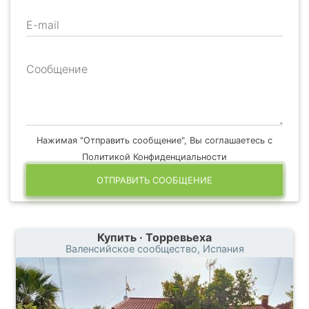
E-mail
Сообщение
Нажимая "Отправить сообщение", Вы соглашаетесь с
Политикой Конфиденциальности
ОТПРАВИТЬ СООБЩЕНИЕ
Купить · Торревьеха
Валенсийское сообщество, Испания