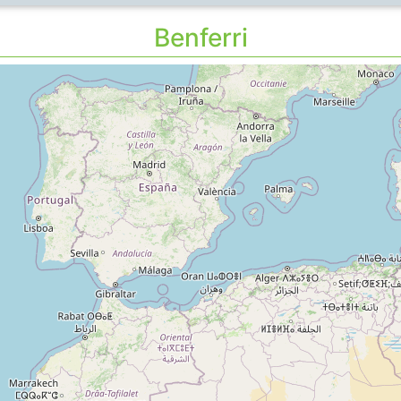
Benferri