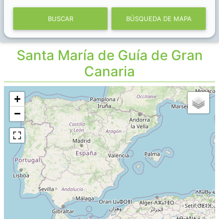
BUSCAR
BÚSQUEDA DE MAPA
Santa María de Guía de Gran
Canaria
+
−