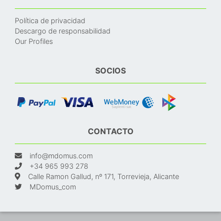
Política de privacidad
Descargo de responsabilidad
Our Profiles
SOCIOS
CONTACTO
info@mdomus.com
+34 965 993 278
Calle Ramon Gallud, nº 171, Torrevieja, Alicante
MDomus_com