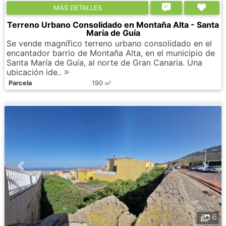
МÁS DETALLES
Terreno Urbano Consolidado en Montaña Alta - Santa
María de Guía
Se vende magnífico terreno urbano consolidado en el
encantador barrio de Montaña Alta, en el municipio de
Santa María de Guía, al norte de Gran Canaria. Una
ubicación ide..
Parcela
190
2
m
6